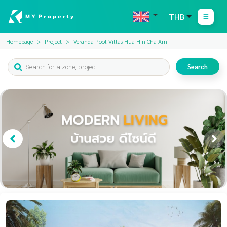
THB
Homepage
Project
Veranda Pool Villas Hua Hin Cha Am
Search