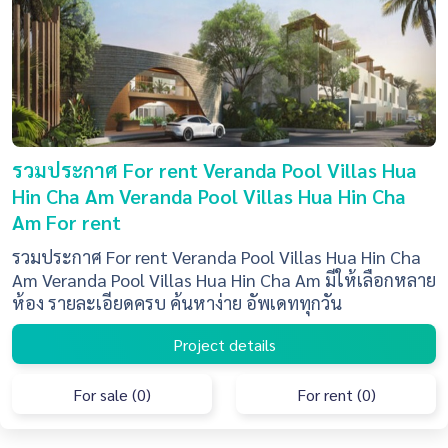
รวมประกาศ For rent Veranda Pool Villas Hua
Hin Cha Am Veranda Pool Villas Hua Hin Cha
Am For rent
รวมประกาศ For rent Veranda Pool Villas Hua Hin Cha
Am Veranda Pool Villas Hua Hin Cha Am มีให้เลือกหลาย
ห้อง รายละเอียดครบ ค้นหาง่าย อัพเดททุกวัน
Project details
For sale (0)
For rent (0)