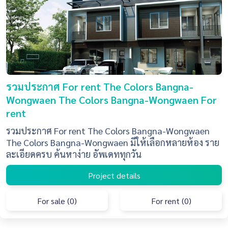
รวมประกาศ For rent The Colors Bangna-
Wongwaen The Colors Bangna-Wongwaen For
rent
รวมประกาศ For rent The Colors Bangna-Wongwaen
The Colors Bangna-Wongwaen มีให้เลือกหลายห้อง ราย
ละเอียดครบ ค้นหาง่าย อัพเดททุกวัน
Project details
For sale (0)
For rent (0)