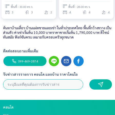
พื้นที่ : 30.00 ตร.ว.
พื้นที่ : 28.00 ตร.ว.
3
3
2
4
4
4
ค้นหาบ้านเดี่ยว บ้านแฝดขายและเช่า ในทั่วประเทศไทย พื้นที่กว้างขวาง เป็น
ส่วนตัว ค่าเช่าเริ่มต้น 10,000 บาทราคาขายเริ่มต้น 1,790,000 บาท ดีไซน์
ทันสมัย ฟังก์ชันครบ เหมาะกับครอบครัวทุกขนาด
ติดต่อสอบถามเพิ่มเติม
099-469-2874
รับข่าวสารรายการ คอนโด และบ้าน ราคาโดนใจ
คอนโด