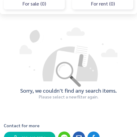
For sale (0)
For rent (0)
Sorry, we couldn't find any search items.
Please select a new filter again.
Contact for more