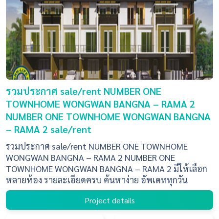
รวมประกาศ sale/rent NUMBER ONE
TOWNHOME WONGWAN BANGNA – RAMA 2
NUMBER ONE TOWNHOME WONGWAN BANGNA
– RAMA 2 sale/rent
รวมประกาศ sale/rent NUMBER ONE TOWNHOME
WONGWAN BANGNA – RAMA 2 NUMBER ONE
TOWNHOME WONGWAN BANGNA – RAMA 2 มีให้เลือก
หลายห้อง รายละเอียดครบ ค้นหาง่าย อัพเดททุกวัน
Project details