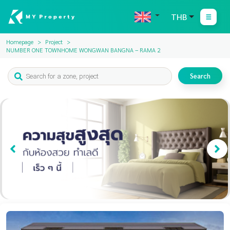
THB
Homepage
Project
NUMBER ONE TOWNHOME WONGWAN BANGNA – RAMA 2
Search